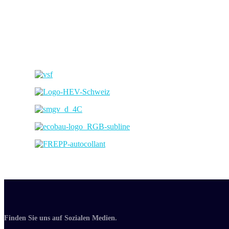
Finden Sie uns auf Sozialen Medien.