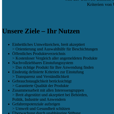
Kriterien von 
Unsere Ziele – Ihr Nutzen
Einheitliches Umweltzeichen, breit akzeptiert
> Orientierung und Auswahlhilfe für Beschichtungen
Öffentliches Produkteverzeichnis
> Kostenloser Vergleich aller angemeldeten Produkte
Nachvollziehbares Einstufungssystem
> Das richtige Produkt für Ihre Anwendung finden
Eindeutig definierte Kriterien zur Einstufung
> Transparenz und Verständlichkeit
Gebrauchstauglichkeit berücksichtigt
> Garantierte Qualität der Produkte
Zusammenarbeit mit allen Interessengruppen
> Breit abgestützt und akzeptiert bei Behörden,
Politik, Industrie und Anwendern
Gefahrenpotenziale aufzeigen
> Umwelt und Gesundheit schützen
Überwachung durch unabhängige Stiftung