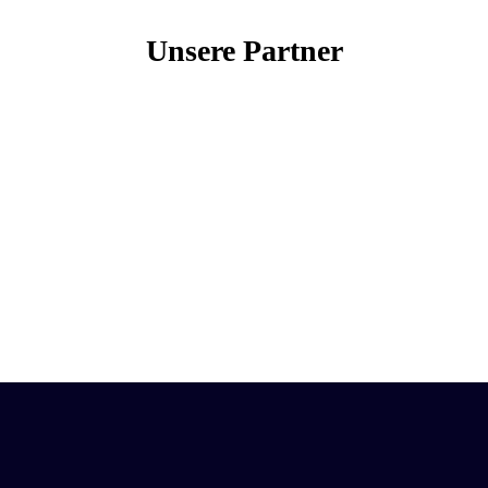
Unsere Partner