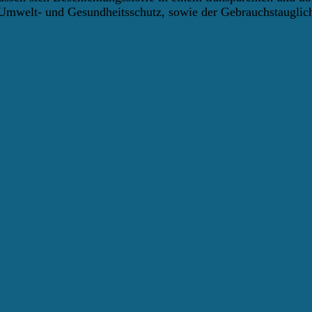
Umwelt- und Gesundheitsschutz, sowie der Gebrauchstauglich