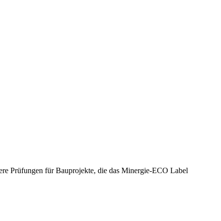
itere Prüfungen für Bauprojekte, die das Minergie-ECO Label