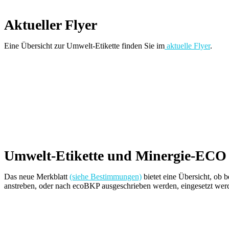
Aktueller Flyer
Eine Übersicht zur Umwelt-Etikette finden Sie im
aktuelle Flyer
.
Umwelt-Etikette und Minergie-ECO
Das neue Merkblatt
(siehe Bestimmungen)
bietet eine Übersicht, ob 
anstreben, oder nach ecoBKP ausgeschrieben werden, eingesetzt wer