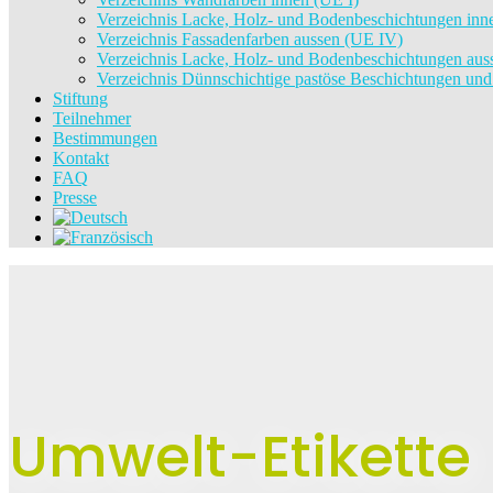
Verzeichnis Lacke, Holz- und Bodenbeschichtungen inne
Verzeichnis Fassadenfarben aussen (UE IV)
Verzeichnis Lacke, Holz- und Bodenbeschichtungen au
Verzeichnis Dünnschichtige pastöse Beschichtungen un
Stiftung
Teilnehmer
Bestimmungen
Kontakt
FAQ
Presse
Umwelt-Etikette